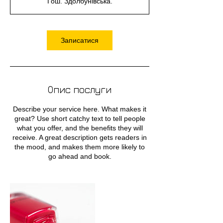
Гош. Здолбунівська.
Записатися
Опис послуги
Describe your service here. What makes it
great? Use short catchy text to tell people
what you offer, and the benefits they will
receive. A great description gets readers in
the mood, and makes them more likely to
go ahead and book.